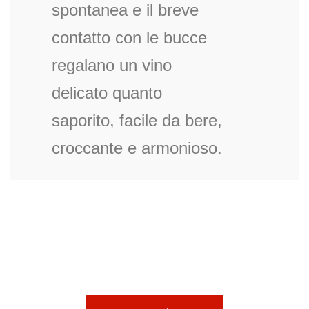
spontanea e il breve
contatto con le bucce
regalano un vino
delicato quanto
saporito, facile da bere,
croccante e armonioso.