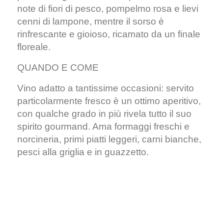
note di fiori di pesco, pompelmo rosa e lievi
cenni di lampone, mentre il sorso è
rinfrescante e gioioso, ricamato da un finale
floreale.
QUANDO E COME
Vino adatto a tantissime occasioni: servito
particolarmente fresco è un ottimo aperitivo,
con qualche grado in più rivela tutto il suo
spirito gourmand. Ama formaggi freschi e
norcineria, primi piatti leggeri, carni bianche,
pesci alla griglia e in guazzetto.