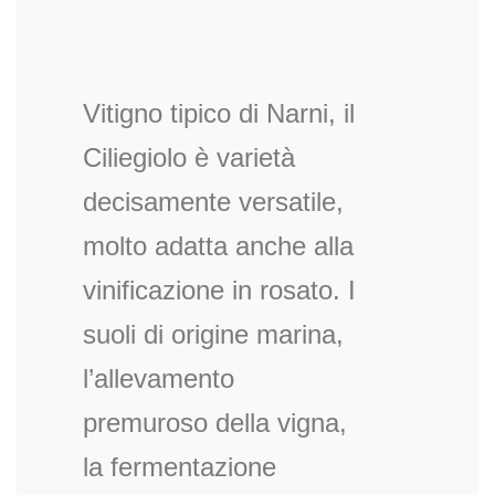
Vitigno tipico di Narni, il
Ciliegiolo è varietà
decisamente versatile,
molto adatta anche alla
vinificazione in rosato. I
suoli di origine marina,
l’allevamento
premuroso della vigna,
la fermentazione