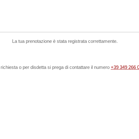
La tua prenotazione è stata registrata correttamente.
 richiesta o per disdetta si prega di contattare il numero
+39 349 266 