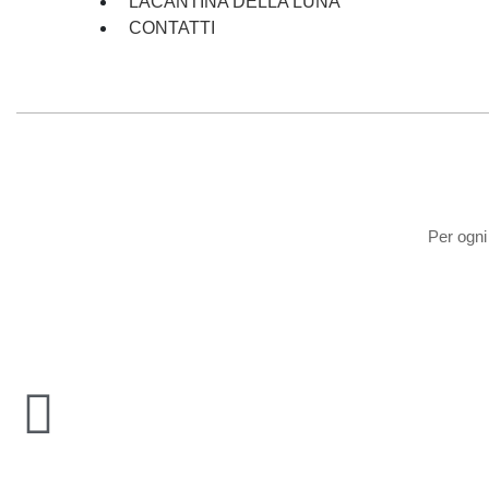
LACANTINA DELLA LUNA
CONTATTI
Per ogni