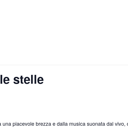
le stelle
 da una piacevole brezza e dalla musica suonata dal vivo,