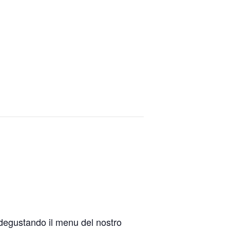
 degustando il menu del nostro