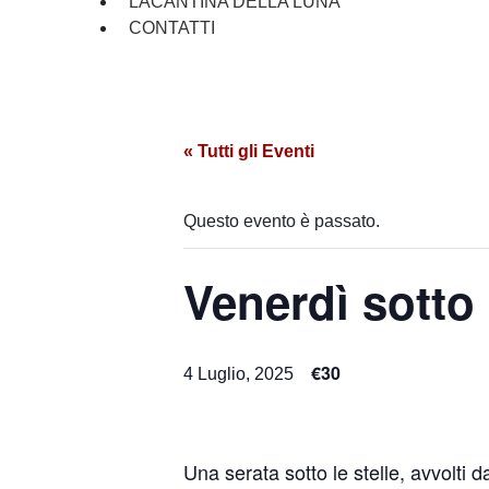
LACANTINA DELLA LUNA
CONTATTI
« Tutti gli Eventi
Questo evento è passato.
Venerdì sotto 
€30
4 Luglio, 2025
Una serata sotto le stelle, avvolti