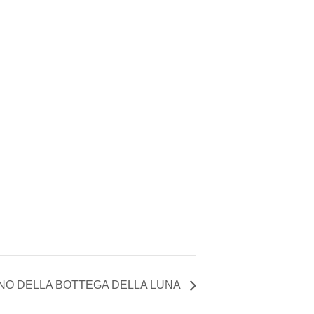
RNO DELLA BOTTEGA DELLA LUNA